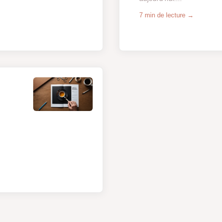
7 min de lecture →